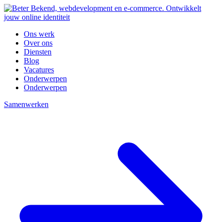
Ons werk
Over ons
Diensten
Blog
Vacatures
Onderwerpen
Onderwerpen
Samenwerken