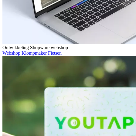
Ontwikkeling Shopware webshop
Webshop Klompmaker Fietsen