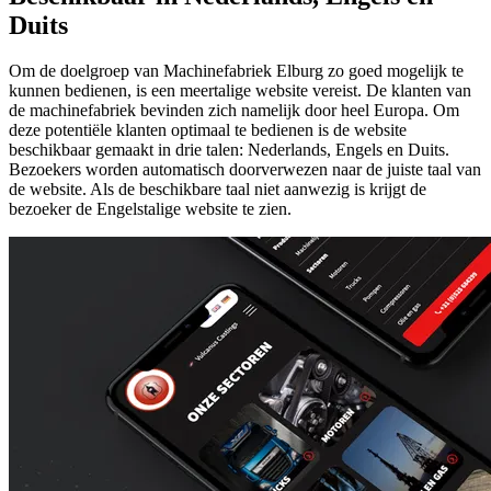
Duits
Om de doelgroep van Machinefabriek Elburg zo goed mogelijk te
kunnen bedienen, is een meertalige website vereist. De klanten van
de machinefabriek bevinden zich namelijk door heel Europa. Om
deze potentiële klanten optimaal te bedienen is de website
beschikbaar gemaakt in drie talen: Nederlands, Engels en Duits.
Bezoekers worden automatisch doorverwezen naar de juiste taal van
de website. Als de beschikbare taal niet aanwezig is krijgt de
bezoeker de Engelstalige website te zien.