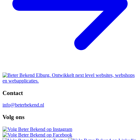
Contact
info@beterbekend.nl
Volg ons