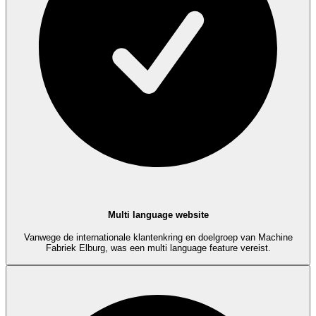
Multi language website
Vanwege de internationale klantenkring en doelgroep van Machine
Fabriek Elburg, was een multi language feature vereist.