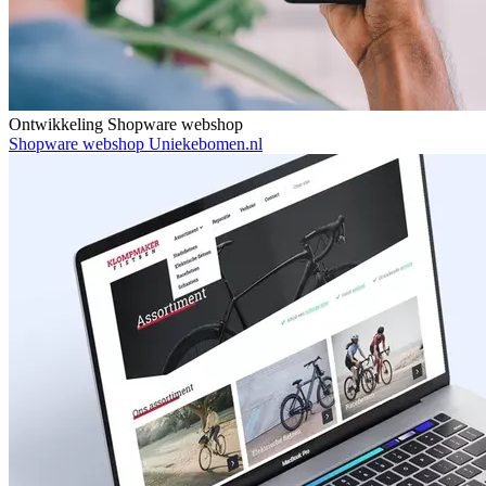
Ontwikkeling Shopware webshop
Shopware webshop Uniekebomen.nl