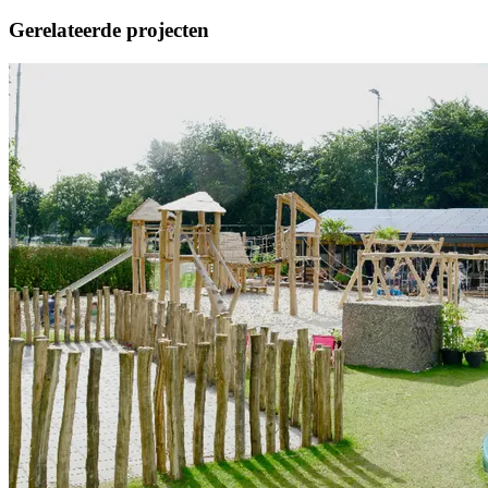
Gerelateerde projecten