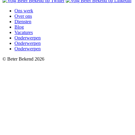
Ons werk
Over ons
Diensten
Blog
Vacatures
Onderwerpen
Onderwerpen
Onderwerpen
© Beter Bekend 2026