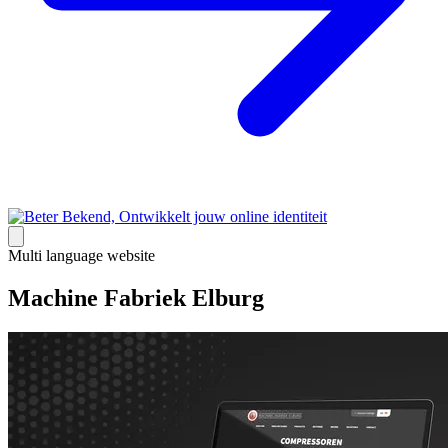
Multi language website
Machine Fabriek Elburg