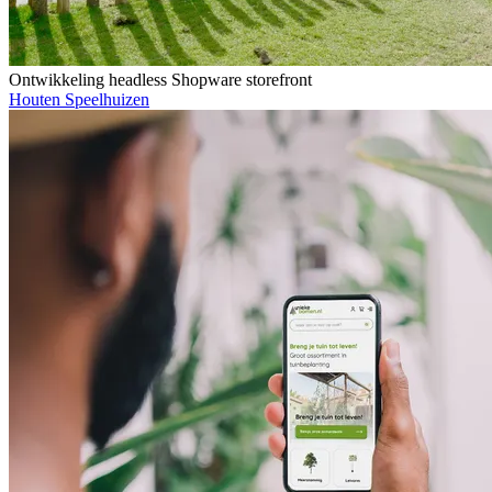
Ontwikkeling headless Shopware storefront
Houten Speelhuizen