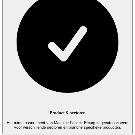
Product & sectoren
Het ruime assortiment van Machine Fabriek Elburg is gecategoriseerd
voor verschillende sectoren en branche specifieke producten.