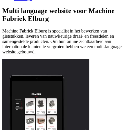
Multi language website voor Machine
Fabriek Elburg
Machine Fabriek Elburg is specialist in het bewerken van
gietstukken, leveren van nauwkeurige draai- en freesdelen en
samengestelde producten. Om hun online zichtbaarheid aan
internationale klanten te vergroten hebben we een multi-language
website gebouwd.