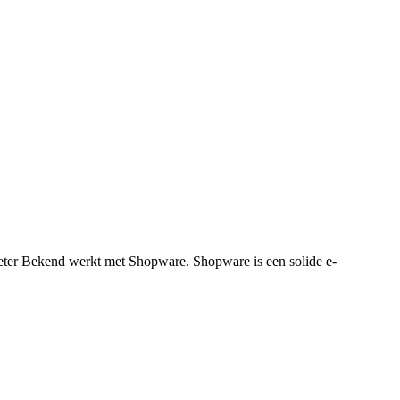
eter Bekend werkt met Shopware. Shopware is een solide e-