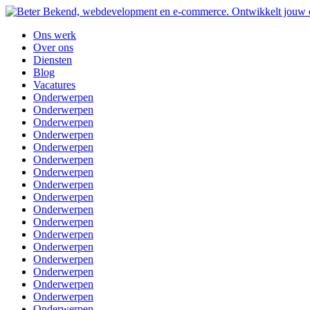
Ons werk
Over ons
Diensten
Blog
Vacatures
Onderwerpen
Onderwerpen
Onderwerpen
Onderwerpen
Onderwerpen
Onderwerpen
Onderwerpen
Onderwerpen
Onderwerpen
Onderwerpen
Onderwerpen
Onderwerpen
Onderwerpen
Onderwerpen
Onderwerpen
Onderwerpen
Onderwerpen
Onderwerpen