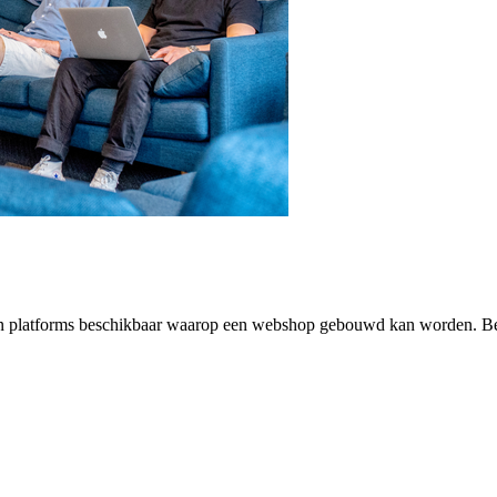
 van platforms beschikbaar waarop een webshop gebouwd kan worden. B