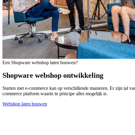
Een Shopware webshop laten bouwen?
Shopware webshop ontwikkeling
Starten met e-commerce kan op verschillende manieren. Er zijn tal
commerce platform waarin in principe alles mogelijk is.
Webshop laten bouwen